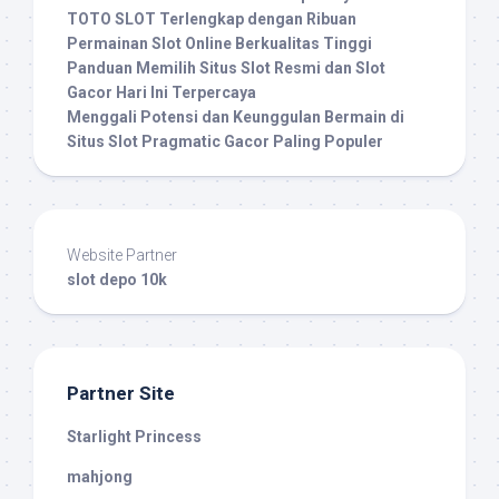
TOTO SLOT Terlengkap dengan Ribuan
Permainan Slot Online Berkualitas Tinggi
Panduan Memilih Situs Slot Resmi dan Slot
Gacor Hari Ini Terpercaya
Menggali Potensi dan Keunggulan Bermain di
Situs Slot Pragmatic Gacor Paling Populer
Website Partner
slot depo 10k
Partner Site
Starlight Princess
mahjong