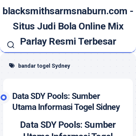
Skip
blacksmithsarmsnaburn.com -
to
content
Situs Judi Bola Online Mix
Parlay Resmi Terbesar
bandar togel Sydney
Data SDY Pools: Sumber
Utama Informasi Togel Sidney
Data SDY Pools: Sumber