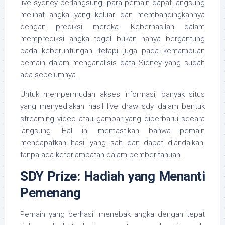
live sydney berlangsung, para pemain dapat langsung
melihat angka yang keluar dan membandingkannya
dengan prediksi mereka. Keberhasilan dalam
memprediksi angka togel bukan hanya bergantung
pada keberuntungan, tetapi juga pada kemampuan
pemain dalam menganalisis data Sidney yang sudah
ada sebelumnya.
Untuk mempermudah akses informasi, banyak situs
yang menyediakan hasil live draw sdy dalam bentuk
streaming video atau gambar yang diperbarui secara
langsung. Hal ini memastikan bahwa pemain
mendapatkan hasil yang sah dan dapat diandalkan,
tanpa ada keterlambatan dalam pemberitahuan.
SDY Prize: Hadiah yang Menanti
Pemenang
Pemain yang berhasil menebak angka dengan tepat