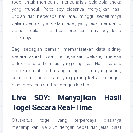
togel untuk membantu menganalisis pola-pola angka
yang muncul. Paito sdy biasanya menyajikan hasil
undian dari beberapa hari atau minggu sebelumnya
dalam bentuk grafik atau tabel, yang bisa membantu
pemain dalam membuat prediksi untuk sdy lotto
berikutnya.
Bagi sebagian pemain, memanfaatkan data sidney
secara akurat bisa meningkatkan peluang mereka
untuk mendapatkan hasil yang diinginkan. Hal ini karena
mereka dapat melihat angka-angka mana yang sering
keluar dan angka mana yang jarang keluar, sehingga
bisa menyusun strategi dengan lebih baik.
Live SDY: Menyajikan Hasil
Togel Secara Real-Time
Situs-situs togel yang terpercaya biasanya
menampilkan live SDY dengan cepat dan jelas. Saat