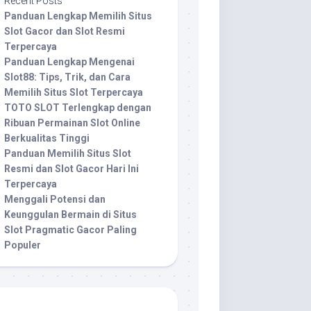
Recent Posts
Panduan Lengkap Memilih Situs
Slot Gacor dan Slot Resmi
Terpercaya
Panduan Lengkap Mengenai
Slot88: Tips, Trik, dan Cara
Memilih Situs Slot Terpercaya
TOTO SLOT Terlengkap dengan
Ribuan Permainan Slot Online
Berkualitas Tinggi
Panduan Memilih Situs Slot
Resmi dan Slot Gacor Hari Ini
Terpercaya
Menggali Potensi dan
Keunggulan Bermain di Situs
Slot Pragmatic Gacor Paling
Populer