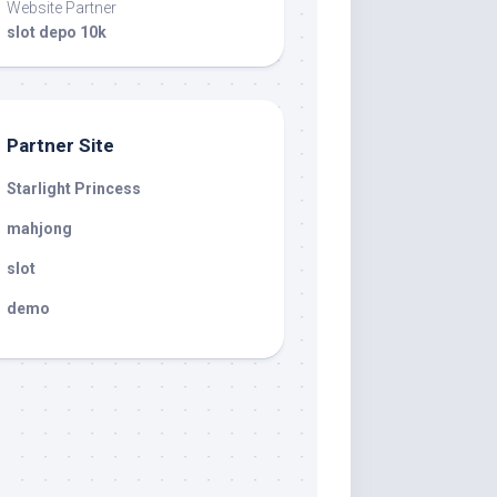
Website Partner
slot depo 10k
Partner Site
Starlight Princess
mahjong
slot
demo