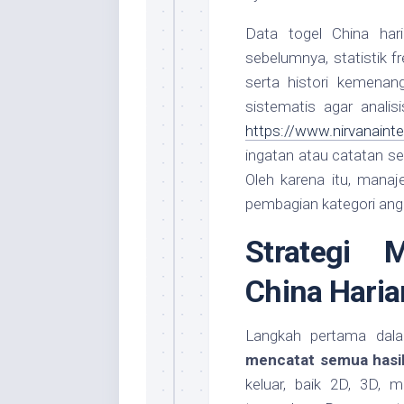
Data togel China har
sebelumnya, statistik f
serta histori kemenan
sistematis agar anali
https://www.nirvanaint
ingatan atau catatan s
Oleh karena itu, manaj
pembagian kategori angka
Strategi 
China Haria
Langkah pertama dala
mencatat semua hasil
keluar, baik 2D, 3D, 