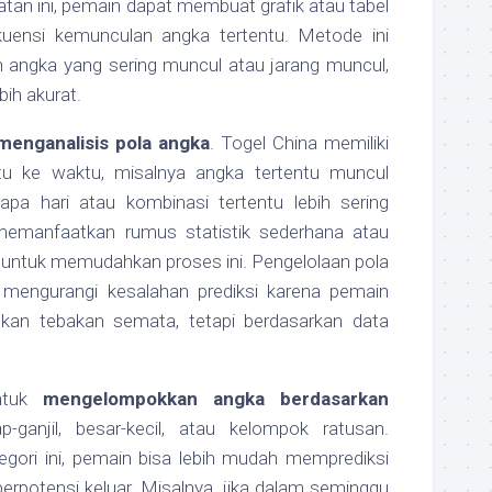
tan ini, pemain dapat membuat grafik atau tabel
uensi kemunculan angka tertentu. Metode ini
ngka yang sering muncul atau jarang muncul,
bih akurat.
menganalisis pola angka
. Togel China memiliki
ktu ke waktu, misalnya angka tertentu muncul
apa hari atau kombinasi tertentu lebih sering
memanfaatkan rumus statistik sederhana atau
a untuk memudahkan proses ini. Pengelolaan pola
mengurangi kesalahan prediksi karena pemain
kan tebakan semata, tetapi berdasarkan data
untuk
mengelompokkan angka berdasarkan
-ganjil, besar-kecil, atau kelompok ratusan.
gori ini, pemain bisa lebih mudah memprediksi
erpotensi keluar. Misalnya, jika dalam seminggu