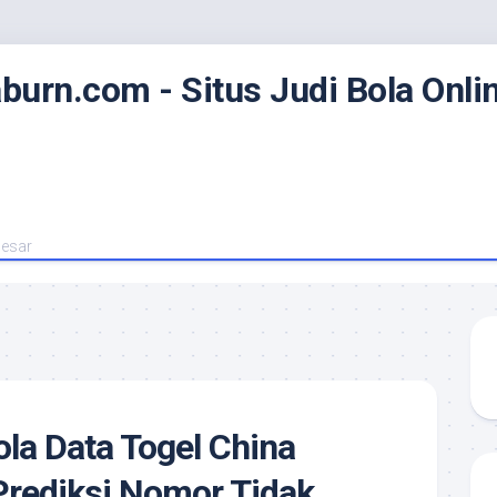
urn.com - Situs Judi Bola Onlin
besar
la Data Togel China
Prediksi Nomor Tidak