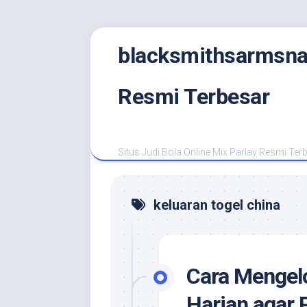
Skip
blacksmithsarmsnab
to
content
Resmi Terbesar
Situs Judi Bola Online Mix Parlay Resmi Ter
keluaran togel china
Cara Mengelo
Harian agar 