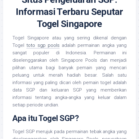
Informasi Terbaru Seputar
Togel Singapore
Togel Singapore atau yang sering dikenal dengan
Togel
toto sgp pools
adalah permainan angka yang
sangat populer di Indonesia. Permainan ini
diselenggarakan oleh Singapore Pools dan menjadi
pilihan utama bagi banyak pemain yang mencari
peluang untuk meraih hadiah besar. Salah satu
informasi yang paling dicari oleh pemain togel adalah
data SGP dan keluaran SGP yang memberikan
informasi tentang angka-angka yang keluar dalam
setiap periode undian.
Apa itu Togel SGP?
Togel SGP merujuk pada permainan tebak angka yang