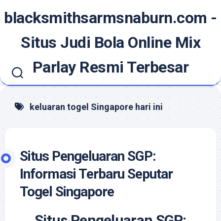
Skip
blacksmithsarmsnaburn.com -
to
content
Situs Judi Bola Online Mix
Parlay Resmi Terbesar
keluaran togel Singapore hari ini
Situs Pengeluaran SGP:
Informasi Terbaru Seputar
Togel Singapore
Situs Pengeluaran SGP: