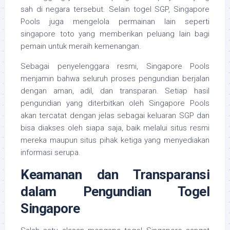
sah di negara tersebut. Selain togel SGP, Singapore
Pools juga mengelola permainan lain seperti
singapore toto yang memberikan peluang lain bagi
pemain untuk meraih kemenangan.
Sebagai penyelenggara resmi, Singapore Pools
menjamin bahwa seluruh proses pengundian berjalan
dengan aman, adil, dan transparan. Setiap hasil
pengundian yang diterbitkan oleh Singapore Pools
akan tercatat dengan jelas sebagai keluaran SGP dan
bisa diakses oleh siapa saja, baik melalui situs resmi
mereka maupun situs pihak ketiga yang menyediakan
informasi serupa.
Keamanan dan Transparansi
dalam Pengundian Togel
Singapore