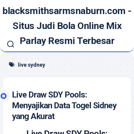
Skip
blacksmithsarmsnaburn.com -
to
content
Situs Judi Bola Online Mix
Parlay Resmi Terbesar
live sydney
Live Draw SDY Pools:
Menyajikan Data Togel Sidney
yang Akurat
Live Draw SDY Pools: