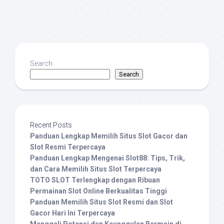
Search
Search
Recent Posts
Panduan Lengkap Memilih Situs Slot Gacor dan
Slot Resmi Terpercaya
Panduan Lengkap Mengenai Slot88: Tips, Trik,
dan Cara Memilih Situs Slot Terpercaya
TOTO SLOT Terlengkap dengan Ribuan
Permainan Slot Online Berkualitas Tinggi
Panduan Memilih Situs Slot Resmi dan Slot
Gacor Hari Ini Terpercaya