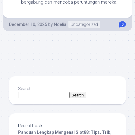
bergabung dan mencoba peruntungan mereka.
December 10, 2025
by
Noelia
Uncategorized
0
Search
Search
Recent Posts
Panduan Lengkap Mengenai Slot88: Tips, Trik,