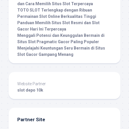
dan Cara Memilih Situs Slot Terpercaya
TOTO SLOT Terlengkap dengan Ribuan
Permainan Slot Online Berkualitas Tinggi
Panduan Memilih Situs Slot Resmi dan Slot
Gacor Hari Ini Terpercaya
Menggali Potensi dan Keunggulan Bermain di
Situs Slot Pragmatic Gacor Paling Populer
Menjelajahi Keuntungan Seru Bermain di Situs
Slot Gacor Gampang Menang
Website Partner
slot depo 10k
Partner Site