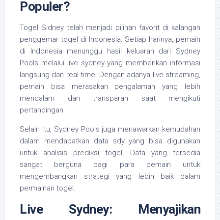
Populer?
Togel Sidney telah menjadi pilihan favorit di kalangan
penggemar togel di Indonesia. Setiap harinya, pemain
di Indonesia menunggu hasil keluaran dari Sydney
Pools melalui live sydney yang memberikan informasi
langsung dan real-time. Dengan adanya live streaming,
pemain bisa merasakan pengalaman yang lebih
mendalam dan transparan saat mengikuti
pertandingan.
Selain itu, Sydney Pools juga menawarkan kemudahan
dalam mendapatkan data sdy yang bisa digunakan
untuk analisis prediksi togel. Data yang tersedia
sangat berguna bagi para pemain untuk
mengembangkan strategi yang lebih baik dalam
permainan togel.
Live Sydney: Menyajikan