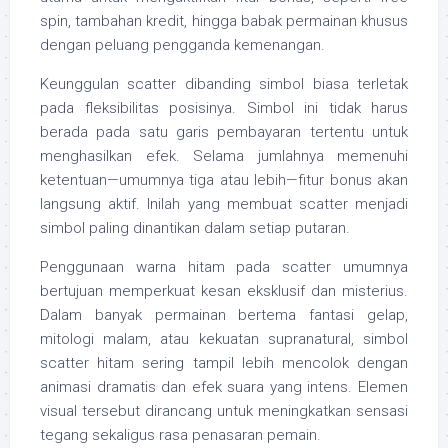
spin, tambahan kredit, hingga babak permainan khusus
dengan peluang pengganda kemenangan.
Keunggulan scatter dibanding simbol biasa terletak
pada fleksibilitas posisinya. Simbol ini tidak harus
berada pada satu garis pembayaran tertentu untuk
menghasilkan efek. Selama jumlahnya memenuhi
ketentuan—umumnya tiga atau lebih—fitur bonus akan
langsung aktif. Inilah yang membuat scatter menjadi
simbol paling dinantikan dalam setiap putaran.
Penggunaan warna hitam pada scatter umumnya
bertujuan memperkuat kesan eksklusif dan misterius.
Dalam banyak permainan bertema fantasi gelap,
mitologi malam, atau kekuatan supranatural, simbol
scatter hitam sering tampil lebih mencolok dengan
animasi dramatis dan efek suara yang intens. Elemen
visual tersebut dirancang untuk meningkatkan sensasi
tegang sekaligus rasa penasaran pemain.