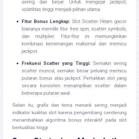
sering dan besar. Untuk mengejar jackpot,
volatilitas tinggi menjadi pilihan utama.
Fitur Bonus Lengkap:
Slot Scatter Hitam gacor
biasanya memiliki fitur free spin, scatter symbols,
dan multiplier. Fitur-fitur ini memungkinkan
kombinasi kemenangan maksimal dan memicu
jackpot.
Frekuesi Scatter yang Tinggi:
Semakin sering
scatter muncul, semakin besar peluang memicu
putaran bonus atau jackpot. Perhatikan slot yang
secara konsisten menampilkan scatter dalam
beberapa putaran awal.
Selain itu, grafis dan tema menarik sering menjadi
indikator kualitas slot karena pengembang cenderung
menambahkan algoritma bonus interaktif pada slot
berkualitas tinggi.