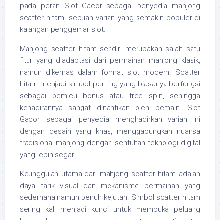
pada peran Slot Gacor sebagai penyedia mahjong
scatter hitam, sebuah varian yang semakin populer di
kalangan penggemar slot.
Mahjong scatter hitam sendiri merupakan salah satu
fitur yang diadaptasi dari permainan mahjong klasik,
namun dikemas dalam format slot modern. Scatter
hitam menjadi simbol penting yang biasanya berfungsi
sebagai pemicu bonus atau free spin, sehingga
kehadirannya sangat dinantikan oleh pemain. Slot
Gacor sebagai penyedia menghadirkan varian ini
dengan desain yang khas, menggabungkan nuansa
tradisional mahjong dengan sentuhan teknologi digital
yang lebih segar.
Keunggulan utama dari mahjong scatter hitam adalah
daya tarik visual dan mekanisme permainan yang
sederhana namun penuh kejutan. Simbol scatter hitam
sering kali menjadi kunci untuk membuka peluang