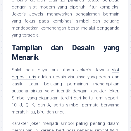
3 baris dengan total 20 paylines tetap. Berbeda
dengan slot modern yang dipenuhi fitur kompleks,
Joker’s Jewels menawarkan pengalaman bermain
yang fokus pada kombinasi simbol dan peluang
mendapatkan kemenangan besar melalui pengganda
yang tersedia.
Tampilan dan Desain yang
Menarik
Salah satu daya tarik utama Joker’s Jewels
slot
deposit qris
adalah desain visualnya yang cerah dan
klasik. Latar belakang permainan menampilkan
suasana sirkus yang identik dengan karakter joker.
Simbol yang digunakan terdiri dari kartu remi seperti
10, J, Q, K, dan A, serta simbol permata berwarna
merah, hijau, biru, dan ungu.
Karakter joker menjadi simbol paling penting dalam
permainan ini karena berfungsi sebagai simbol Wild.