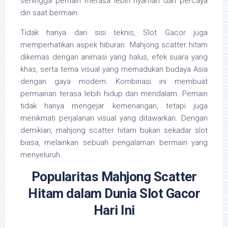
sehingga pemain merasa lebih nyaman dan percaya
diri saat bermain.
Tidak hanya dari sisi teknis, Slot Gacor juga
memperhatikan aspek hiburan. Mahjong scatter hitam
dikemas dengan animasi yang halus, efek suara yang
khas, serta tema visual yang memadukan budaya Asia
dengan gaya modern. Kombinasi ini membuat
permainan terasa lebih hidup dan mendalam. Pemain
tidak hanya mengejar kemenangan, tetapi juga
menikmati perjalanan visual yang ditawarkan. Dengan
demikian, mahjong scatter hitam bukan sekadar slot
biasa, melainkan sebuah pengalaman bermain yang
menyeluruh.
Popularitas Mahjong Scatter
Hitam dalam Dunia Slot Gacor
Hari Ini