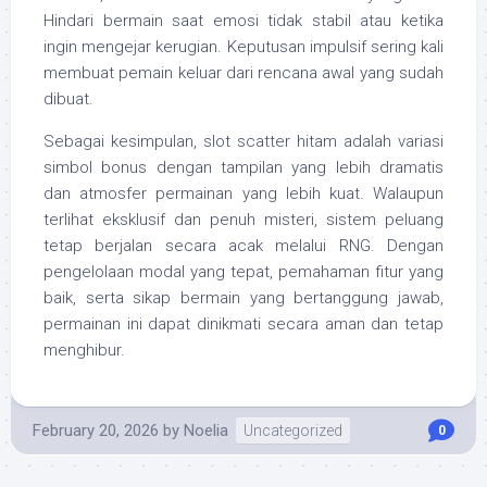
Hindari bermain saat emosi tidak stabil atau ketika
ingin mengejar kerugian. Keputusan impulsif sering kali
membuat pemain keluar dari rencana awal yang sudah
dibuat.
Sebagai kesimpulan, slot scatter hitam adalah variasi
simbol bonus dengan tampilan yang lebih dramatis
dan atmosfer permainan yang lebih kuat. Walaupun
terlihat eksklusif dan penuh misteri, sistem peluang
tetap berjalan secara acak melalui RNG. Dengan
pengelolaan modal yang tepat, pemahaman fitur yang
baik, serta sikap bermain yang bertanggung jawab,
permainan ini dapat dinikmati secara aman dan tetap
menghibur.
February 20, 2026
by
Noelia
Uncategorized
0