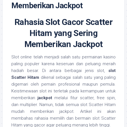
Memberikan Jackpot
Rahasia Slot Gacor Scatter
Hitam yang Sering
Memberikan Jackpot
Slot online telah menjadi salah satu permainan kasino
paling populer karena keseruan dan peluang meraih
hadiah besar. Di antara berbagai jenis slot,
slot
Scatter Hitam
dikenal sebagai salah satu yang paling
digemari oleh pemain profesional maupun pemula.
Keistimewaan slot ini terletak pada kemampuan untuk
memberikan
jackpot
melalui fitur scatter, free spin,
dan multiplier. Namun, tidak semua slot Scatter Hitam
mudah memberikan jackpot. Artikel ini akan
membahas rahasia memilih dan bermain slot Scatter
Hitam yang gacor agar peluang menang lebih tinggi.