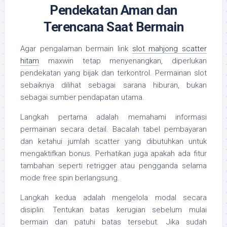
Pendekatan Aman dan
Terencana Saat Bermain
Agar pengalaman bermain link
slot mahjong scatter
hitam
maxwin tetap menyenangkan, diperlukan
pendekatan yang bijak dan terkontrol. Permainan slot
sebaiknya dilihat sebagai sarana hiburan, bukan
sebagai sumber pendapatan utama.
Langkah pertama adalah memahami informasi
permainan secara detail. Bacalah tabel pembayaran
dan ketahui jumlah scatter yang dibutuhkan untuk
mengaktifkan bonus. Perhatikan juga apakah ada fitur
tambahan seperti retrigger atau pengganda selama
mode free spin berlangsung.
Langkah kedua adalah mengelola modal secara
disiplin. Tentukan batas kerugian sebelum mulai
bermain dan patuhi batas tersebut. Jika sudah