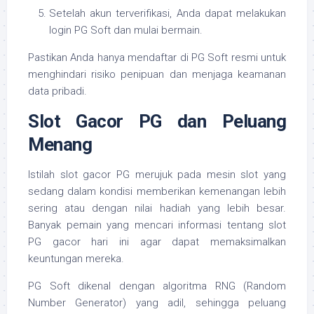
Setelah akun terverifikasi, Anda dapat melakukan
login PG Soft dan mulai bermain.
Pastikan Anda hanya mendaftar di PG Soft resmi untuk
menghindari risiko penipuan dan menjaga keamanan
data pribadi.
Slot Gacor PG dan Peluang
Menang
Istilah slot gacor PG merujuk pada mesin slot yang
sedang dalam kondisi memberikan kemenangan lebih
sering atau dengan nilai hadiah yang lebih besar.
Banyak pemain yang mencari informasi tentang slot
PG gacor hari ini agar dapat memaksimalkan
keuntungan mereka.
PG Soft dikenal dengan algoritma RNG (Random
Number Generator) yang adil, sehingga peluang