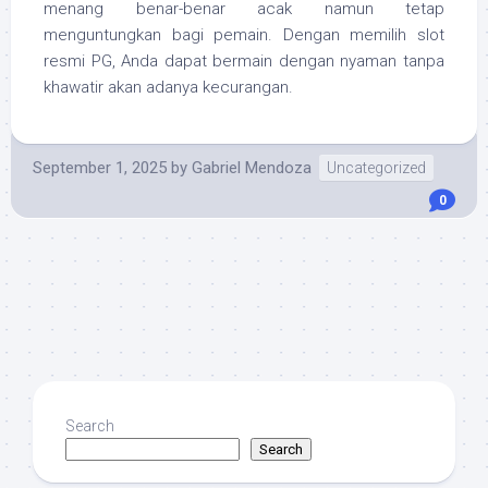
menang benar-benar acak namun tetap
menguntungkan bagi pemain. Dengan memilih slot
resmi PG, Anda dapat bermain dengan nyaman tanpa
khawatir akan adanya kecurangan.
September 1, 2025
by
Gabriel Mendoza
Uncategorized
0
Search
Search