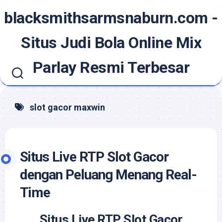
Skip
blacksmithsarmsnaburn.com -
to
content
Situs Judi Bola Online Mix
Parlay Resmi Terbesar
slot gacor maxwin
Situs Live RTP Slot Gacor
dengan Peluang Menang Real-
Time
Situs Live RTP Slot Gacor