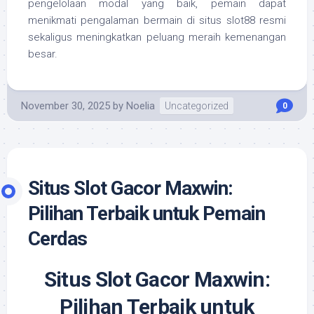
pengelolaan modal yang baik, pemain dapat
menikmati pengalaman bermain di situs slot88 resmi
sekaligus meningkatkan peluang meraih kemenangan
besar.
November 30, 2025
by
Noelia
Uncategorized
0
Situs Slot Gacor Maxwin:
Pilihan Terbaik untuk Pemain
Cerdas
Situs Slot Gacor Maxwin:
Pilihan Terbaik untuk