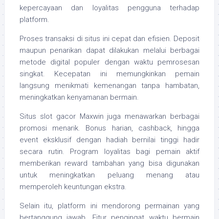
kepercayaan dan loyalitas pengguna terhadap
platform.
Proses transaksi di situs ini cepat dan efisien. Deposit
maupun penarikan dapat dilakukan melalui berbagai
metode digital populer dengan waktu pemrosesan
singkat. Kecepatan ini memungkinkan pemain
langsung menikmati kemenangan tanpa hambatan,
meningkatkan kenyamanan bermain.
Situs slot gacor Maxwin juga menawarkan berbagai
promosi menarik. Bonus harian, cashback, hingga
event eksklusif dengan hadiah bernilai tinggi hadir
secara rutin. Program loyalitas bagi pemain aktif
memberikan reward tambahan yang bisa digunakan
untuk meningkatkan peluang menang atau
memperoleh keuntungan ekstra.
Selain itu, platform ini mendorong permainan yang
bertanggung jawab. Fitur pengingat waktu bermain