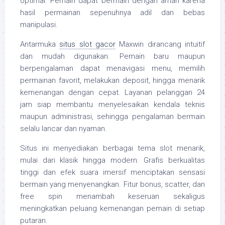
optimal. Pemain dapat bermain dengan aman karena
hasil permainan sepenuhnya adil dan bebas
manipulasi.
Antarmuka
situs slot gacor
Maxwin dirancang intuitif
dan mudah digunakan. Pemain baru maupun
berpengalaman dapat menavigasi menu, memilih
permainan favorit, melakukan deposit, hingga menarik
kemenangan dengan cepat. Layanan pelanggan 24
jam siap membantu menyelesaikan kendala teknis
maupun administrasi, sehingga pengalaman bermain
selalu lancar dan nyaman.
Situs ini menyediakan berbagai tema slot menarik,
mulai dari klasik hingga modern. Grafis berkualitas
tinggi dan efek suara imersif menciptakan sensasi
bermain yang menyenangkan. Fitur bonus, scatter, dan
free spin menambah keseruan sekaligus
meningkatkan peluang kemenangan pemain di setiap
putaran.