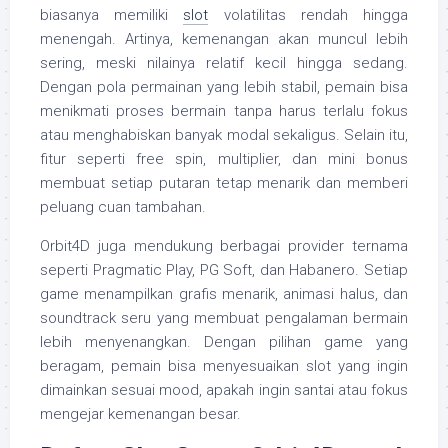
biasanya memiliki
slot
volatilitas rendah hingga
menengah. Artinya, kemenangan akan muncul lebih
sering, meski nilainya relatif kecil hingga sedang.
Dengan pola permainan yang lebih stabil, pemain bisa
menikmati proses bermain tanpa harus terlalu fokus
atau menghabiskan banyak modal sekaligus. Selain itu,
fitur seperti free spin, multiplier, dan mini bonus
membuat setiap putaran tetap menarik dan memberi
peluang cuan tambahan.
Orbit4D juga mendukung berbagai provider ternama
seperti Pragmatic Play, PG Soft, dan Habanero. Setiap
game menampilkan grafis menarik, animasi halus, dan
soundtrack seru yang membuat pengalaman bermain
lebih menyenangkan. Dengan pilihan game yang
beragam, pemain bisa menyesuaikan slot yang ingin
dimainkan sesuai mood, apakah ingin santai atau fokus
mengejar kemenangan besar.