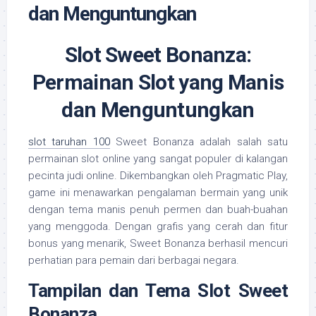
dan Menguntungkan
Slot Sweet Bonanza:
Permainan Slot yang Manis
dan Menguntungkan
slot taruhan 100
Sweet Bonanza adalah salah satu
permainan slot online yang sangat populer di kalangan
pecinta judi online. Dikembangkan oleh Pragmatic Play,
game ini menawarkan pengalaman bermain yang unik
dengan tema manis penuh permen dan buah-buahan
yang menggoda. Dengan grafis yang cerah dan fitur
bonus yang menarik, Sweet Bonanza berhasil mencuri
perhatian para pemain dari berbagai negara.
Tampilan dan Tema Slot Sweet
Bonanza