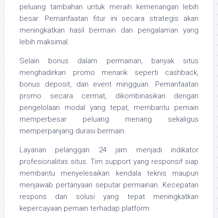
peluang tambahan untuk meraih kemenangan lebih
besar. Pemanfaatan fitur ini secara strategis akan
meningkatkan hasil bermain dan pengalaman yang
lebih maksimal.
Selain bonus dalam permainan, banyak situs
menghadirkan promo menarik seperti cashback,
bonus deposit, dan event mingguan. Pemanfaatan
promo secara cermat, dikombinasikan dengan
pengelolaan modal yang tepat, membantu pemain
memperbesar peluang menang sekaligus
memperpanjang durasi bermain.
Layanan pelanggan 24 jam menjadi indikator
profesionalitas situs. Tim support yang responsif siap
membantu menyelesaikan kendala teknis maupun
menjawab pertanyaan seputar permainan. Kecepatan
respons dan solusi yang tepat meningkatkan
kepercayaan pemain terhadap platform.