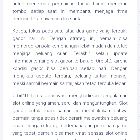
untuk menikmati permainan tanpa harus menekan
tombol setiap saat. Ini membantu menjaga ritme
bermain tetap nyaman dan santai.
Ketiga, fokus pada satu atau dua game yang terbukti
gacor hari ini. Dengan strategi ini, pemain bisa
memprediksi pola kemenangan lebih mudah dan tetap
menjaga peluang cuan. Terakhir, selalu update
informasi tentang slot gacor terbaru di Orbit4D, karena
kondisi
gacor
bisa berubah setiap hari. Dengan
mengikuti update terbaru, peluang untuk menang,
meski sambil bermain santai, akan tetap terbuka lebar.
Orbit4D terus berinovasi menghadirkan pengalaman
slot online yang aman, seru, dan menguntungkan. Slot
gacor untuk main santai ini membuktikan bahwa
bermain tanpa stres tidak berarti melewatkan peluang
cuan. Dengan strategi sederhana dan pemilihan game
yang tepat, pemain bisa menikmati sensasi slot online