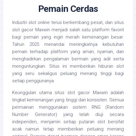
Pemain Cerdas
Industri slot online terus berkembang pesat, dan situs
slot gacor Maxwin menjadi salah satu platform favorit
bagi pemain yang ingin meraih kemenangan besar.
Tahun 2025 menandai meningkatnya kebutuhan
pemain terhadap platform yang aman, nyaman, dan
menghadirkan pengalaman bermain yang adil serta
menguntungkan. Situs ini memberikan hiburan slot
yang seru sekaligus peluang menang tinggi bagi
setiap penggunanya.
Keunggulan utama situs slot gacor Maxwin adalah
tingkat kemenangan yang tinggi dan konsisten. Semua
permainan menggunakan sistem RNG (Random
Number Generator) yang telah diuji secara
independen, menjamin setiap putaran slot bersifat
acak namun tetap memberikan peluang menang