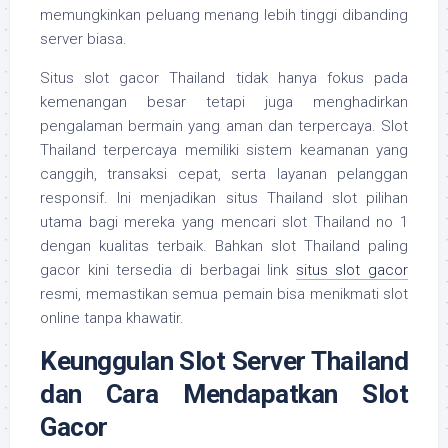
memungkinkan peluang menang lebih tinggi dibanding
server biasa.
Situs slot gacor Thailand tidak hanya fokus pada
kemenangan besar tetapi juga menghadirkan
pengalaman bermain yang aman dan terpercaya. Slot
Thailand terpercaya memiliki sistem keamanan yang
canggih, transaksi cepat, serta layanan pelanggan
responsif. Ini menjadikan situs Thailand slot pilihan
utama bagi mereka yang mencari slot Thailand no 1
dengan kualitas terbaik. Bahkan slot Thailand paling
gacor kini tersedia di berbagai link
situs slot gacor
resmi, memastikan semua pemain bisa menikmati slot
online tanpa khawatir.
Keunggulan Slot Server Thailand
dan Cara Mendapatkan Slot
Gacor