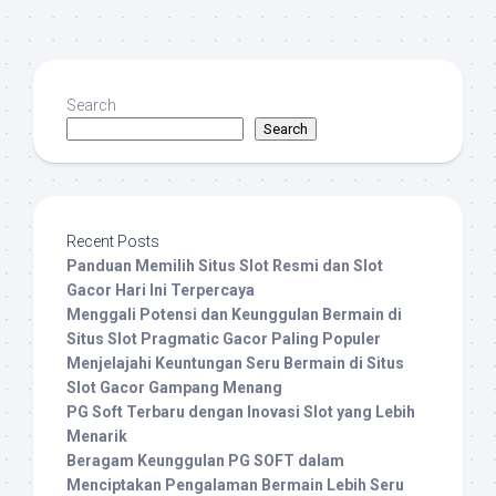
Search
Search
Recent Posts
Panduan Memilih Situs Slot Resmi dan Slot
Gacor Hari Ini Terpercaya
Menggali Potensi dan Keunggulan Bermain di
Situs Slot Pragmatic Gacor Paling Populer
Menjelajahi Keuntungan Seru Bermain di Situs
Slot Gacor Gampang Menang
PG Soft Terbaru dengan Inovasi Slot yang Lebih
Menarik
Beragam Keunggulan PG SOFT dalam
Menciptakan Pengalaman Bermain Lebih Seru