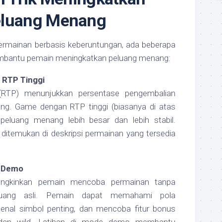
luang Menang
ermainan berbasis keberuntungan, ada beberapa
embantu pemain meningkatkan peluang menang:
 RTP Tinggi
 (RTP) menunjukkan persentase pengembalian
ng. Game dengan RTP tinggi (biasanya di atas
eluang menang lebih besar dan lebih stabil.
 ditemukan di deskripsi permainan yang tersedia
 Demo
ngkinkan pemain mencoba permainan tanpa
uang asli. Pemain dapat memahami pola
nal simbol penting, dan mencoba fitur bonus