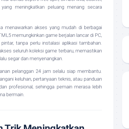
f, yang meningkatkan peluang menang secara
ga menawarkan akses yang mudah di berbagai
TML5 memungkinkan game berjalan lancar di PC,
intar, tanpa perlu instalasi aplikasi tambahan.
kses seluruh koleksi game terbaru, memastikan
lalu segar dan menyenangkan.
ayanan pelanggan 24 jam selalu siap membantu.
ngani keluhan, pertanyaan teknis, atau panduan
dan profesional, sehingga pemain merasa lebih
ma bermain.
n Trik Meningkatkan