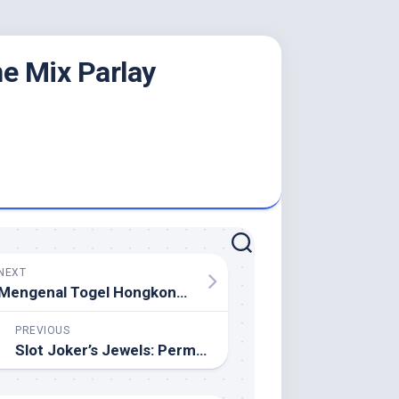
e Mix Parlay
NEXT
Mengenal Togel Hongkong dan Popularitas HK Pools
PREVIOUS
Slot Joker’s Jewels: Permainan Klasik dengan Sentuhan Modern