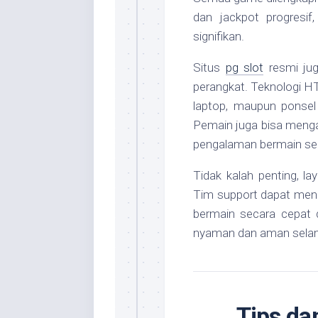
dan jackpot progresi
signifikan.
Situs
pg slot
resmi ju
perangkat. Teknologi H
laptop, maupun ponsel p
Pemain juga bisa menga
pengalaman bermain se
Tidak kalah penting, l
Tim support dapat mena
bermain secara cepat 
nyaman dan aman sela
Tips da