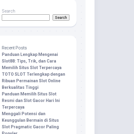
Search
Search
Recent Posts
Panduan Lengkap Mengenai
Slot88: Tips, Trik, dan Cara
Memilih Situs Slot Terpercaya
TOTO SLOT Terlengkap dengan
Ribuan Permainan Slot Online
Berkualitas Tinggi
Panduan Memilih Situs Slot
Resmi dan Slot Gacor Hari Ini
Terpercaya
Menggali Potensi dan
Keunggulan Bermain di Situs
Slot Pragmatic Gacor Paling
Populer