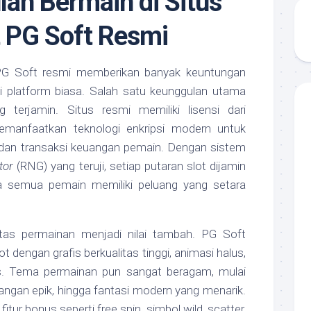
an Bermain di Situs
t PG Soft Resmi
 PG Soft resmi memberikan banyak keuntungan
i platform biasa. Salah satu keunggulan utama
terjamin. Situs resmi memiliki lisensi dari
manfaatkan teknologi enkripsi modern untuk
i dan transaksi keuangan pemain. Dengan sistem
tor
(RNG) yang teruji, setiap putaran slot dijamin
ga semua pemain memiliki peluang yang setara
itas permainan menjadi nilai tambah. PG Soft
t dengan grafis berkualitas tinggi, animasi halus,
tis. Tema permainan pun sangat beragam, mulai
langan epik, hingga fantasi modern yang menarik.
tur bonus seperti free spin, simbol wild, scatter,