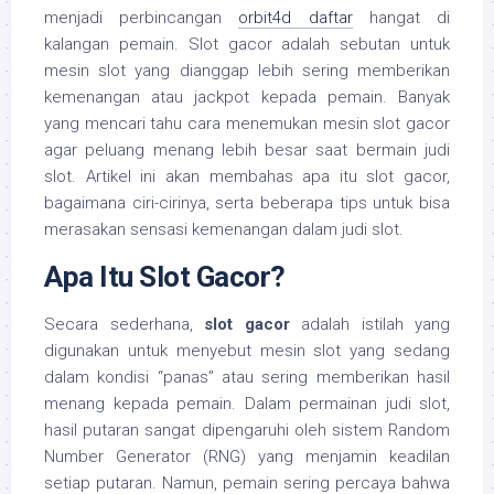
menjadi perbincangan
orbit4d daftar
hangat di
kalangan pemain. Slot gacor adalah sebutan untuk
mesin slot yang dianggap lebih sering memberikan
kemenangan atau jackpot kepada pemain. Banyak
yang mencari tahu cara menemukan mesin slot gacor
agar peluang menang lebih besar saat bermain judi
slot. Artikel ini akan membahas apa itu slot gacor,
bagaimana ciri-cirinya, serta beberapa tips untuk bisa
merasakan sensasi kemenangan dalam judi slot.
Apa Itu Slot Gacor?
Secara sederhana,
slot gacor
adalah istilah yang
digunakan untuk menyebut mesin slot yang sedang
dalam kondisi “panas” atau sering memberikan hasil
menang kepada pemain. Dalam permainan judi slot,
hasil putaran sangat dipengaruhi oleh sistem Random
Number Generator (RNG) yang menjamin keadilan
setiap putaran. Namun, pemain sering percaya bahwa