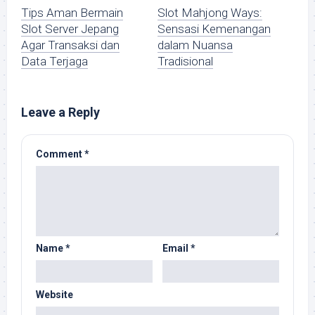
Tips Aman Bermain
Slot Mahjong Ways:
Slot Server Jepang
Sensasi Kemenangan
Agar Transaksi dan
dalam Nuansa
Data Terjaga
Tradisional
Leave a Reply
Comment
*
Name
*
Email
*
Website