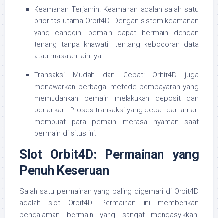
Keamanan Terjamin: Keamanan adalah salah satu
prioritas utama Orbit4D. Dengan sistem keamanan
yang canggih, pemain dapat bermain dengan
tenang tanpa khawatir tentang kebocoran data
atau masalah lainnya.
Transaksi Mudah dan Cepat: Orbit4D juga
menawarkan berbagai metode pembayaran yang
memudahkan pemain melakukan deposit dan
penarikan. Proses transaksi yang cepat dan aman
membuat para pemain merasa nyaman saat
bermain di situs ini.
Slot Orbit4D: Permainan yang
Penuh Keseruan
Salah satu permainan yang paling digemari di Orbit4D
adalah slot Orbit4D. Permainan ini memberikan
pengalaman bermain yang sangat mengasyikkan,