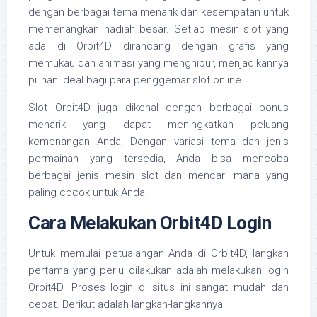
dengan berbagai tema menarik dan kesempatan untuk
memenangkan hadiah besar. Setiap mesin slot yang
ada di Orbit4D dirancang dengan grafis yang
memukau dan animasi yang menghibur, menjadikannya
pilihan ideal bagi para penggemar slot online.
Slot Orbit4D juga dikenal dengan berbagai bonus
menarik yang dapat meningkatkan peluang
kemenangan Anda. Dengan variasi tema dan jenis
permainan yang tersedia, Anda bisa mencoba
berbagai jenis mesin slot dan mencari mana yang
paling cocok untuk Anda.
Cara Melakukan Orbit4D Login
Untuk memulai petualangan Anda di Orbit4D, langkah
pertama yang perlu dilakukan adalah melakukan login
Orbit4D. Proses login di situs ini sangat mudah dan
cepat. Berikut adalah langkah-langkahnya: