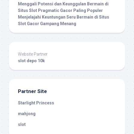
Menggali Potensi dan Keunggulan Bermain di
Situs Slot Pragmatic Gacor Paling Populer
Menjelajahi Keuntungan Seru Bermain di Situs
Slot Gacor Gampang Menang
Website Partner
slot depo 10k
Partner Site
Starlight Princess
mahjong
slot