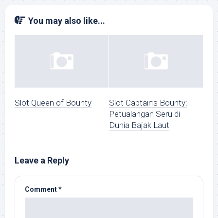
You may also like...
Slot Queen of Bounty
Slot Captain’s Bounty:
Petualangan Seru di
Dunia Bajak Laut
Leave a Reply
Comment
*