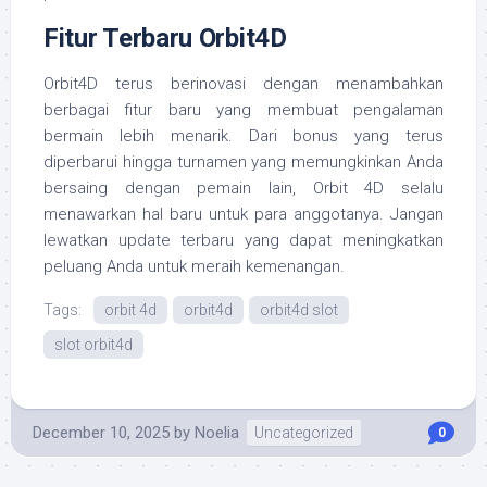
Fitur Terbaru Orbit4D
Orbit4D terus berinovasi dengan menambahkan
berbagai fitur baru yang membuat pengalaman
bermain lebih menarik. Dari bonus yang terus
diperbarui hingga turnamen yang memungkinkan Anda
bersaing dengan pemain lain, Orbit 4D selalu
menawarkan hal baru untuk para anggotanya. Jangan
lewatkan update terbaru yang dapat meningkatkan
peluang Anda untuk meraih kemenangan.
Tags:
orbit 4d
orbit4d
orbit4d slot
slot orbit4d
December 10, 2025
by
Noelia
Uncategorized
0