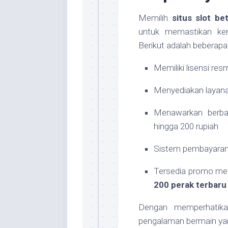
Memilih
situs slot bet
untuk memastikan ke
Berikut adalah beberapa 
Memiliki lisensi resm
Menyediakan layana
Menawarkan berbag
hingga 200 rupiah
Sistem pembayaran
Tersedia promo men
200 perak terbaru
Dengan memperhatika
pengalaman bermain ya