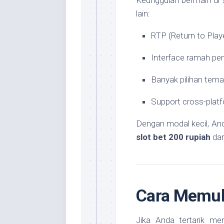
Keunggulan bermain di 
lain:
RTP (Return to Play
Interface ramah pe
Banyak pilihan tem
Support cross-plat
Dengan modal kecil, An
slot bet 200 rupiah
dar
Cara Memula
Jika Anda tertarik m