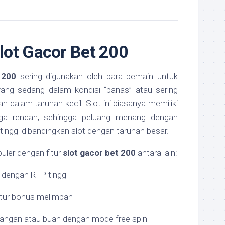
ot Gacor Bet 200
 200
sering digunakan oleh para pemain untuk
ang sedang dalam kondisi “panas” atau sering
dalam taruhan kecil. Slot ini biasanya memiliki
ngga rendah, sehingga peluang menang dengan
 tinggi dibandingkan slot dengan taruhan besar.
uler dengan fitur
slot gacor bet 200
antara lain:
 dengan RTP tinggi
fitur bonus melimpah
langan atau buah dengan mode free spin