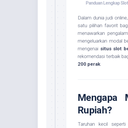
Panduan Lengkap Slot
Dalam dunia judi online
satu pilihan favorit ba
menawarkan pengalam
mengeluarkan modal be
mengenai
situs slot b
rekomendasi terbaik ba
200 perak
.
Mengapa M
Rupiah?
Taruhan kecil sepert