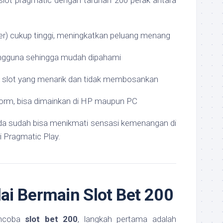
slot pragmatic dengan taruhan 200 perak antara
er) cukup tinggi, meningkatkan peluang menang
ngguna sehingga mudah dipahami
a slot yang menarik dan tidak membosankan
form, bisa dimainkan di HP maupun PC
da sudah bisa menikmati sensasi kemenangan di
i Pragmatic Play.
i Bermain Slot Bet 200
encoba
slot bet 200
, langkah pertama adalah