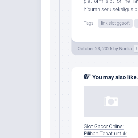
platform slot online f
hiburan seru sekaligus 
Tags:
link slot ggsoft
October 23, 2025
by
Noelia
You may also like.
Slot Gacor Online:
Pilihan Tepat untuk