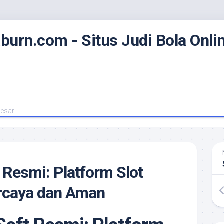
urn.com - Situs Judi Bola Onlin
besar
 Resmi: Platform Slot
ercaya dan Aman