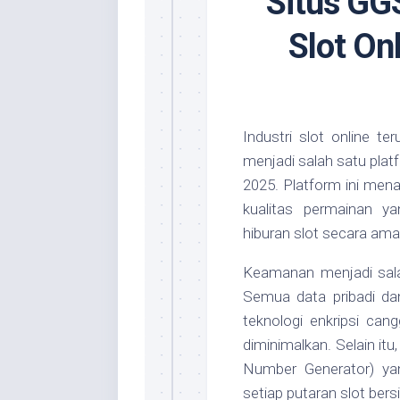
Situs GG
Slot On
Industri slot online t
menjadi salah satu plat
2025. Platform ini me
kualitas permainan y
hiburan slot secara am
Keamanan menjadi sala
Semua data pribadi da
teknologi enkripsi can
diminimalkan. Selain 
Number Generator) yan
setiap putaran slot ber