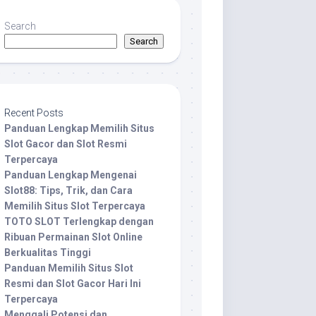
Search
Search
Recent Posts
Panduan Lengkap Memilih Situs
Slot Gacor dan Slot Resmi
Terpercaya
Panduan Lengkap Mengenai
Slot88: Tips, Trik, dan Cara
Memilih Situs Slot Terpercaya
TOTO SLOT Terlengkap dengan
Ribuan Permainan Slot Online
Berkualitas Tinggi
Panduan Memilih Situs Slot
Resmi dan Slot Gacor Hari Ini
Terpercaya
Menggali Potensi dan