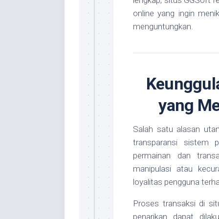
lengkap, situs GGSoft r
online yang ingin men
menguntungkan.
Keunggula
yang Me
Salah satu alasan uta
transparansi sistem
permainan dan trans
manipulasi atau kecu
loyalitas pengguna terh
Proses transaksi di si
penarikan dapat dilak