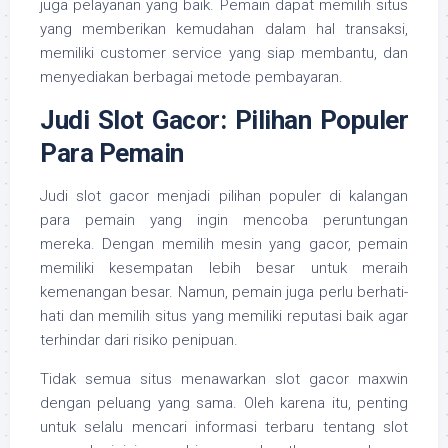
juga pelayanan yang baik. Pemain dapat memilih situs
yang memberikan kemudahan dalam hal transaksi,
memiliki customer service yang siap membantu, dan
menyediakan berbagai metode pembayaran.
Judi Slot Gacor: Pilihan Populer
Para Pemain
Judi slot gacor menjadi pilihan populer di kalangan
para pemain yang ingin mencoba peruntungan
mereka. Dengan memilih mesin yang gacor, pemain
memiliki kesempatan lebih besar untuk meraih
kemenangan besar. Namun, pemain juga perlu berhati-
hati dan memilih situs yang memiliki reputasi baik agar
terhindar dari risiko penipuan.
Tidak semua situs menawarkan slot gacor maxwin
dengan peluang yang sama. Oleh karena itu, penting
untuk selalu mencari informasi terbaru tentang slot