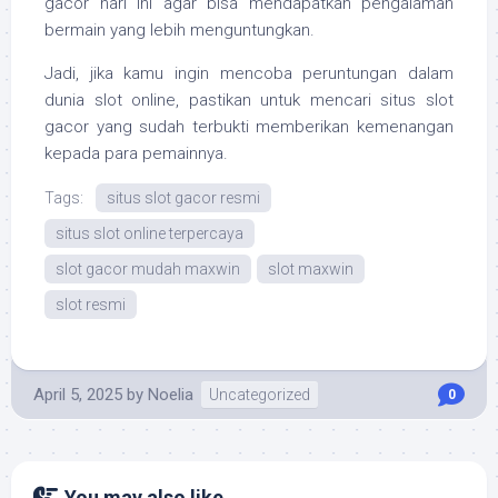
gacor hari ini agar bisa mendapatkan pengalaman
bermain yang lebih menguntungkan.
Jadi, jika kamu ingin mencoba peruntungan dalam
dunia slot online, pastikan untuk mencari situs slot
gacor yang sudah terbukti memberikan kemenangan
kepada para pemainnya.
Tags:
situs slot gacor resmi
situs slot online terpercaya
slot gacor mudah maxwin
slot maxwin
slot resmi
April 5, 2025
by
Noelia
Uncategorized
0
You may also like...