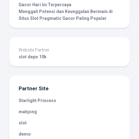
Gacor Hari Ini Terpercaya
Menggali Potensi dan Keunggulan Bermain di
Situs Slot Pragmatic Gacor Paling Populer
Website Partner
slot depo 10k
Partner Site
Starlight Princess
mahjong
slot
demo