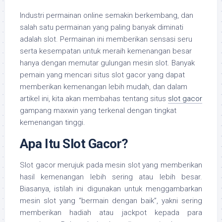
Industri permainan online semakin berkembang, dan
salah satu permainan yang paling banyak diminati
adalah slot. Permainan ini memberikan sensasi seru
serta kesempatan untuk meraih kemenangan besar
hanya dengan memutar gulungan mesin slot. Banyak
pemain yang mencari situs slot gacor yang dapat
memberikan kemenangan lebih mudah, dan dalam
artikel ini, kita akan membahas tentang situs
slot gacor
gampang maxwin yang terkenal dengan tingkat
kemenangan tinggi.
Apa Itu Slot Gacor?
Slot gacor merujuk pada mesin slot yang memberikan
hasil kemenangan lebih sering atau lebih besar.
Biasanya, istilah ini digunakan untuk menggambarkan
mesin slot yang “bermain dengan baik”, yakni sering
memberikan hadiah atau jackpot kepada para