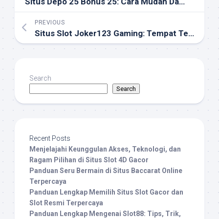
Situs Depo 25 Bonus 25: Cara Mudah Dapatkan Bonus Menarik
PREVIOUS
Situs Slot Joker123 Gaming: Tempat Terbaik Untuk Bermain
Search
Search
Recent Posts
Menjelajahi Keunggulan Akses, Teknologi, dan
Ragam Pilihan di Situs Slot 4D Gacor
Panduan Seru Bermain di Situs Baccarat Online
Terpercaya
Panduan Lengkap Memilih Situs Slot Gacor dan
Slot Resmi Terpercaya
Panduan Lengkap Mengenai Slot88: Tips, Trik,