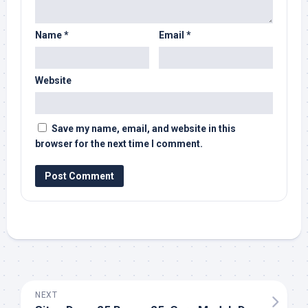
Name
*
Email
*
Website
Save my name, email, and website in this
browser for the next time I comment.
NEXT