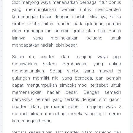
Slot mahjong ways menawarkan berbagai fitur bonus
yang memungkinkan pemain untuk memperoleh
kemenangan besar dengan mudah. Misalnya, ketika
simbol scatter hitam muncul pada gulungan, pemain
akan mendapatkan putaran gratis atau fitur bonus
lainnya yang meningkatkan peluang untuk
mendapatkan hadiah lebih besar.
Selain itu, scatter hitam mahjong ways juga
menawarkan sistem pembayaran yang cukup
menguntungkan. Setiap simbol yang muncul di
gulungan memiliki nilai yang berbeda, dan pemain
dapat mengumpulkan simbol-simbol tersebut untuk
memenangkan hadiah besar. Dengan semakin
banyaknya pemain yang tertarik dengan slot gacor
scatter hitam, permainan seperti mahjong ways 2
menjadi pilihan utama bagi mereka yang ingin meraih
kemenangan besar.
Secara keseluruhan, slot scatter hitam mahjong dan