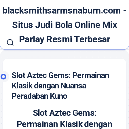
Skip
blacksmithsarmsnaburn.com -
to
content
Situs Judi Bola Online Mix
Parlay Resmi Terbesar
Slot Aztec Gems: Permainan
Klasik dengan Nuansa
Peradaban Kuno
Slot Aztec Gems:
Permainan Klasik dengan