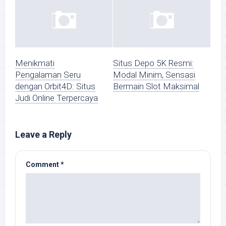
Menikmati
Situs Depo 5K Resmi:
Pengalaman Seru
Modal Minim, Sensasi
dengan Orbit4D: Situs
Bermain Slot Maksimal
Judi Online Terpercaya
Leave a Reply
Comment
*