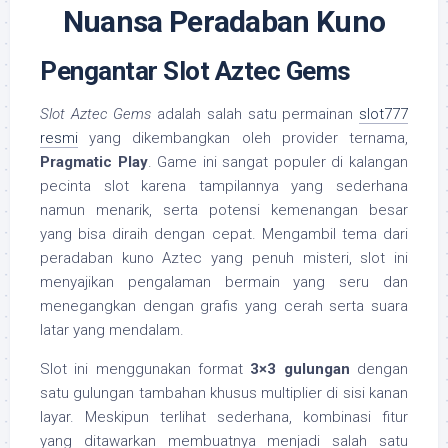
Nuansa Peradaban Kuno
Pengantar Slot Aztec Gems
Slot Aztec Gems
adalah salah satu permainan
slot777
resmi
yang dikembangkan oleh provider ternama,
Pragmatic Play
. Game ini sangat populer di kalangan
pecinta slot karena tampilannya yang sederhana
namun menarik, serta potensi kemenangan besar
yang bisa diraih dengan cepat. Mengambil tema dari
peradaban kuno Aztec yang penuh misteri, slot ini
menyajikan pengalaman bermain yang seru dan
menegangkan dengan grafis yang cerah serta suara
latar yang mendalam.
Slot ini menggunakan format
3×3 gulungan
dengan
satu gulungan tambahan khusus multiplier di sisi kanan
layar. Meskipun terlihat sederhana, kombinasi fitur
yang ditawarkan membuatnya menjadi salah satu