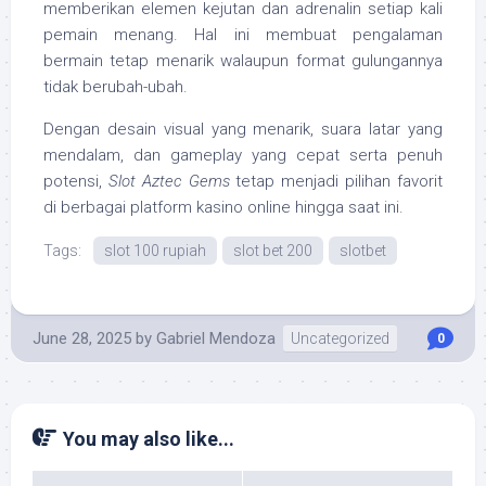
memberikan elemen kejutan dan adrenalin setiap kali
pemain menang. Hal ini membuat pengalaman
bermain tetap menarik walaupun format gulungannya
tidak berubah-ubah.
Dengan desain visual yang menarik, suara latar yang
mendalam, dan gameplay yang cepat serta penuh
potensi,
Slot Aztec Gems
tetap menjadi pilihan favorit
di berbagai platform kasino online hingga saat ini.
Tags:
slot 100 rupiah
slot bet 200
slotbet
June 28, 2025
by
Gabriel Mendoza
Uncategorized
0
You may also like...