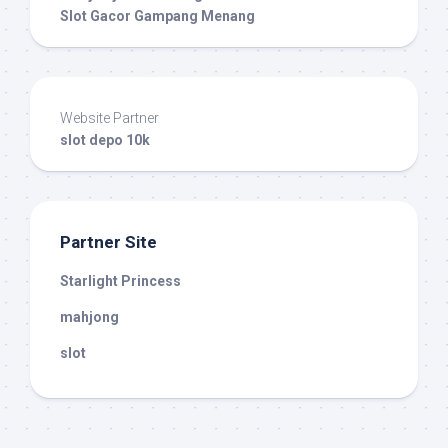
Slot Gacor Gampang Menang
Website Partner
slot depo 10k
Partner Site
Starlight Princess
mahjong
slot