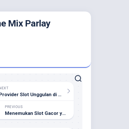
e Mix Parlay
NEXT
Provider Slot Unggulan di Server Thailand 2025
PREVIOUS
Menemukan Slot Gacor yang Menguntungkan di Situs Slot Terpercaya