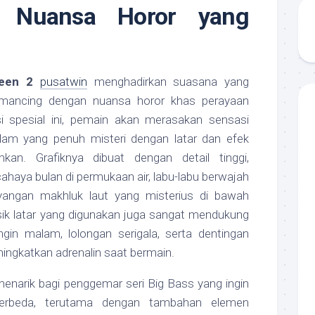
 Nuansa Horor yang
ween 2
pusatwin
menghadirkan suasana yang
ancing dengan nuansa horor khas perayaan
i spesial ini, pemain akan merasakan sensasi
am yang penuh misteri dengan latar dan efek
kan. Grafiknya dibuat dengan detail tinggi,
haya bulan di permukaan air, labu-labu berwajah
angan makhluk laut yang misterius di bawah
ik latar yang digunakan juga sangat mendukung
gin malam, lolongan serigala, serta dentingan
gkatkan adrenalin saat bermain.
n menarik bagi penggemar seri Big Bass yang ingin
erbeda, terutama dengan tambahan elemen