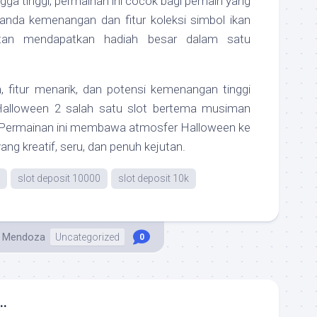
ngga tinggi, permainan ini cocok bagi pemain yang
anda kemenangan dan fitur koleksi simbol ikan
tan mendapatkan hadiah besar dalam satu
 fitur menarik, dan potensi kemenangan tinggi
Halloween 2 salah satu slot bertema musiman
ni. Permainan ini membawa atmosfer Halloween ke
ang kreatif, seru, dan penuh kejutan.
slot deposit 10000
slot deposit 10k
l Mendoza
Uncategorized
0
..