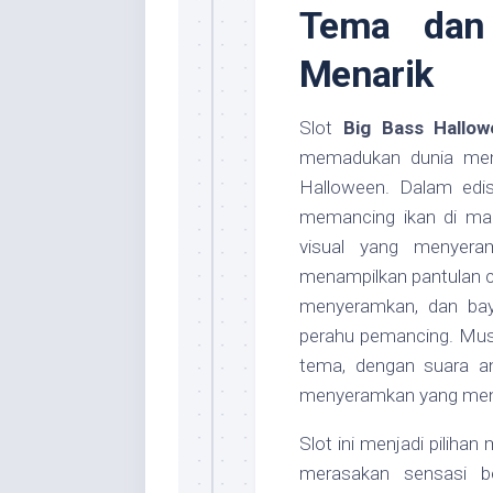
Tema dan
Menarik
Slot
Big Bass Hallo
memadukan dunia mem
Halloween. Dalam edis
memancing ikan di mal
visual yang menyeram
menampilkan pantulan ca
menyeramkan, dan bay
perahu pemancing. Mus
tema, dengan suara an
menyeramkan yang menin
Slot ini menjadi piliha
merasakan sensasi b