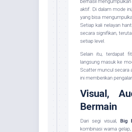
berhasil mengumpulkan 
aktif. Di dalam mode in
yang bisa mengumpulkan 
Setiap kali nelayan ha
secara signifikan, ter
setiap level.
Selain itu, terdapat f
langsung masuk ke mod
Scatter muncul secara a
ini memberikan pengala
Visual, A
Bermain
Dari segi visual,
Big 
kombinasi warna gelap, 