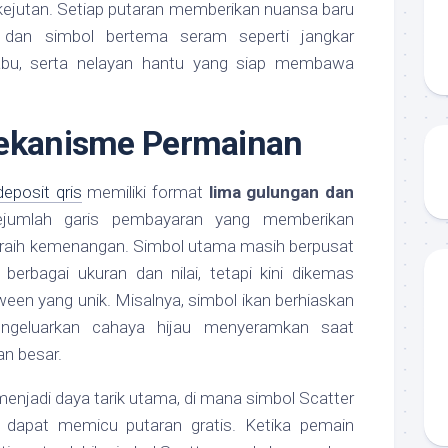
ejutan. Setiap putaran memberikan nuansa baru
 dan simbol bertema seram seperti jangkar
labu, serta nelayan hantu yang siap membawa
Mekanisme Permainan
deposit qris
memiliki format
lima gulungan dan
umlah garis pembayaran yang memberikan
eraih kemenangan. Simbol utama masih berpusat
berbagai ukuran dan nilai, tetapi kini dikemas
een yang unik. Misalnya, simbol ikan berhiaskan
engeluarkan cahaya hijau menyeramkan saat
n besar.
enjadi daya tarik utama, di mana simbol Scatter
 dapat memicu putaran gratis. Ketika pemain