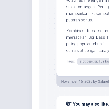
volatilitas menengah hi
suka tantangan. Pengg
memberikan kesempa
putaran bonus.
Kombinasi tema seram,
menjadikan Big Bass 
paling populer tahun i
dunia slot dengan cara y
Tags:
slot deposit 10 ribu
November 15, 2025
by
Gabrie
You may also like.