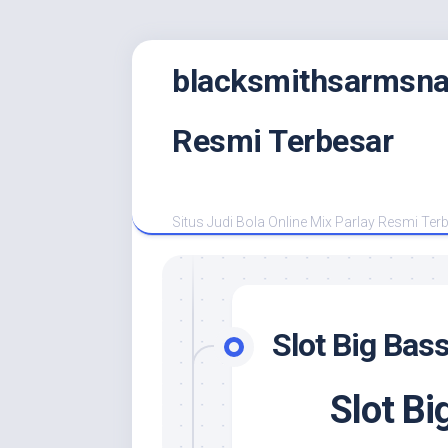
Skip
blacksmithsarmsnab
to
content
Resmi Terbesar
Situs Judi Bola Online Mix Parlay Resmi Ter
Slot Big Bas
Slot Bi