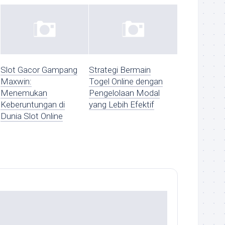
Slot Gacor Gampang
Strategi Bermain
Maxwin:
Togel Online dengan
Menemukan
Pengelolaan Modal
Keberuntungan di
yang Lebih Efektif
Dunia Slot Online