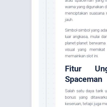
atau “spaceman” yang m
warna yang digunakan da
menciptakan suasana mi
jauh.
Simbol-simbol yang ad
luar angkasa, mulai dar
planet-planet berwarn
visual yang memika
memainkan slot ini.
Fitur Un
Spaceman
Salah satu daya tarik 
bonus yang ditawarka
keseruan, tetapi juga 