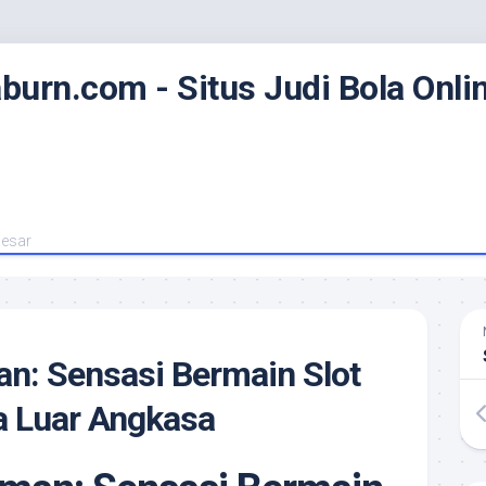
urn.com - Situs Judi Bola Onlin
besar
n: Sensasi Bermain Slot
 Luar Angkasa