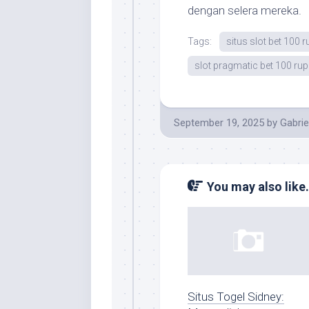
dengan selera mereka.
Tags:
situs slot bet 100 r
slot pragmatic bet 100 rup
September 19, 2025
by
Gabri
You may also like.
Situs Togel Sidney: