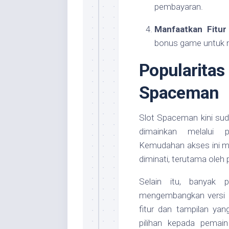
pembayaran.
Manfaatkan Fitur
bonus game untuk 
Popularit
Spaceman
Slot Spaceman kini suda
dimainkan melalui 
Kemudahan akses ini m
diminati, terutama oleh
Selain itu, banyak 
mengembangkan versi 
fitur dan tampilan yan
pilihan kepada pemai