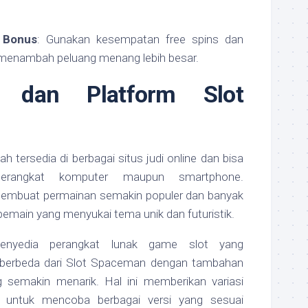
 Bonus
: Gunakan kesempatan free spins dan
menambah peluang menang lebih besar.
as dan Platform Slot
h tersedia di berbagai situs judi online dan bisa
perangkat komputer maupun smartphone.
embuat permainan semakin populer dan banyak
 pemain yang menyukai tema unik dan futuristik.
penyedia perangkat lunak game slot yang
berbeda dari Slot Spaceman dengan tambahan
g semakin menarik. Hal ini memberikan variasi
n untuk mencoba berbagai versi yang sesuai