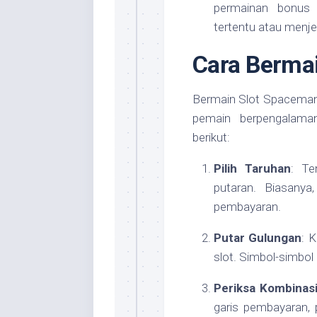
permainan bonus
tertentu atau menje
Cara Berma
Bermain Slot Spaceman
pemain berpengalaman
berikut:
Pilih Taruhan
: Te
putaran. Biasanya,
pembayaran.
Putar Gulungan
: 
slot. Simbol-simbol
Periksa Kombinas
garis pembayaran,