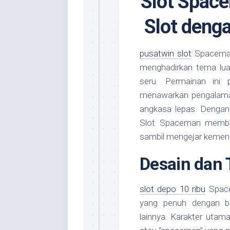
Slot Spac
Slot deng
pusatwin slot
Spaceman 
menghadirkan tema luar
seru. Permainan ini 
menawarkan pengalaman
angkasa lepas. Dengan 
Slot Spaceman memba
sambil mengejar kemen
Desain dan
slot depo 10 ribu
Space
yang penuh dengan bi
lainnya. Karakter utam