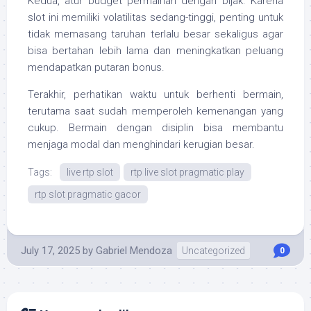
Kedua, atur budget permainan dengan bijak. Karena
slot ini memiliki volatilitas sedang-tinggi, penting untuk
tidak memasang taruhan terlalu besar sekaligus agar
bisa bertahan lebih lama dan meningkatkan peluang
mendapatkan putaran bonus.
Terakhir, perhatikan waktu untuk berhenti bermain,
terutama saat sudah memperoleh kemenangan yang
cukup. Bermain dengan disiplin bisa membantu
menjaga modal dan menghindari kerugian besar.
Tags:
live rtp slot
rtp live slot pragmatic play
rtp slot pragmatic gacor
July 17, 2025
by
Gabriel Mendoza
Uncategorized
0