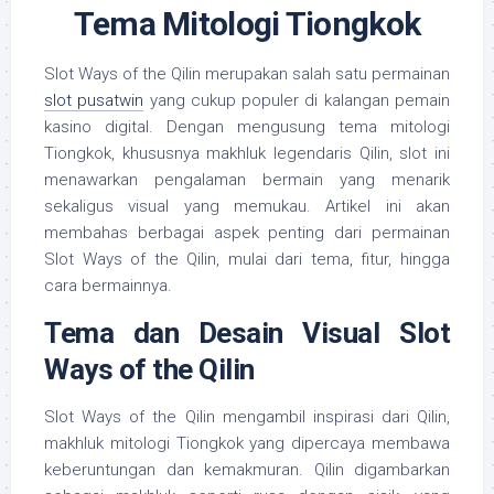
Tema Mitologi Tiongkok
Slot Ways of the Qilin merupakan salah satu permainan
slot pusatwin
yang cukup populer di kalangan pemain
kasino digital. Dengan mengusung tema mitologi
Tiongkok, khususnya makhluk legendaris Qilin, slot ini
menawarkan pengalaman bermain yang menarik
sekaligus visual yang memukau. Artikel ini akan
membahas berbagai aspek penting dari permainan
Slot Ways of the Qilin, mulai dari tema, fitur, hingga
cara bermainnya.
Tema dan Desain Visual Slot
Ways of the Qilin
Slot Ways of the Qilin mengambil inspirasi dari Qilin,
makhluk mitologi Tiongkok yang dipercaya membawa
keberuntungan dan kemakmuran. Qilin digambarkan