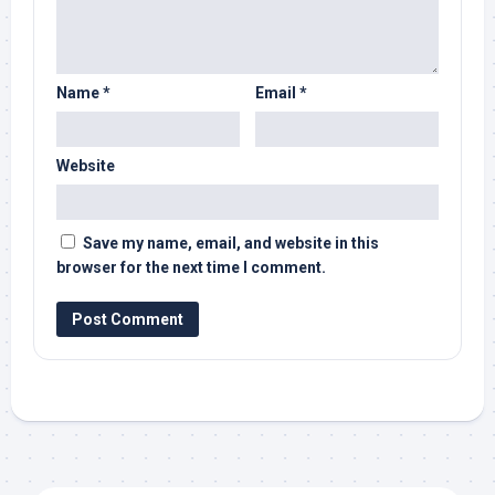
Name
*
Email
*
Website
Save my name, email, and website in this
browser for the next time I comment.