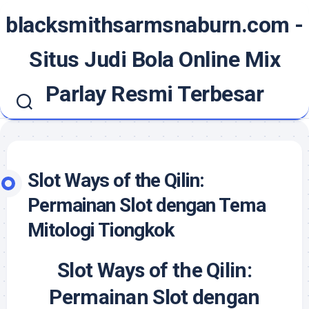
Skip
blacksmithsarmsnaburn.com -
to
content
Situs Judi Bola Online Mix
Parlay Resmi Terbesar
Slot Ways of the Qilin:
Permainan Slot dengan Tema
Mitologi Tiongkok
Slot Ways of the Qilin:
Permainan Slot dengan