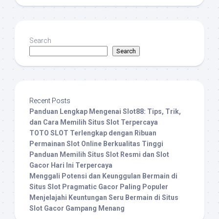
Search
Search
Recent Posts
Panduan Lengkap Mengenai Slot88: Tips, Trik,
dan Cara Memilih Situs Slot Terpercaya
TOTO SLOT Terlengkap dengan Ribuan
Permainan Slot Online Berkualitas Tinggi
Panduan Memilih Situs Slot Resmi dan Slot
Gacor Hari Ini Terpercaya
Menggali Potensi dan Keunggulan Bermain di
Situs Slot Pragmatic Gacor Paling Populer
Menjelajahi Keuntungan Seru Bermain di Situs
Slot Gacor Gampang Menang