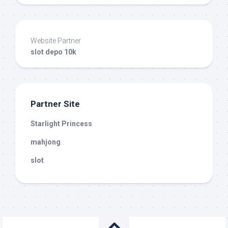
Website Partner
slot depo 10k
Partner Site
Starlight Princess
mahjong
slot