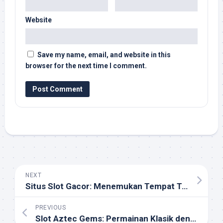
Website
Save my name, email, and website in this
browser for the next time I comment.
NEXT
Situs Slot Gacor: Menemukan Tempat Terbaik untuk Bermain
PREVIOUS
Slot Aztec Gems: Permainan Klasik dengan Nuansa Peradaban Kuno