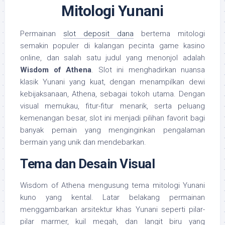
Mitologi Yunani
Permainan
slot deposit dana
bertema mitologi
semakin populer di kalangan pecinta game kasino
online, dan salah satu judul yang menonjol adalah
Wisdom of Athena
. Slot ini menghadirkan nuansa
klasik Yunani yang kuat, dengan menampilkan dewi
kebijaksanaan, Athena, sebagai tokoh utama. Dengan
visual memukau, fitur-fitur menarik, serta peluang
kemenangan besar, slot ini menjadi pilihan favorit bagi
banyak pemain yang menginginkan pengalaman
bermain yang unik dan mendebarkan.
Tema dan Desain Visual
Wisdom of Athena mengusung tema mitologi Yunani
kuno yang kental. Latar belakang permainan
menggambarkan arsitektur khas Yunani seperti pilar-
pilar marmer, kuil megah, dan langit biru yang