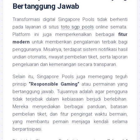
Bertanggung Jawab
Transformasi digital Singapore Pools tidak berhenti
pada layanan di situs
toto sgp pools
online semata.
Platform ini juga memperkenalkan berbagai
fitur
modern
untuk memberikan pengalaman terbaik bagi
penggunanya. Misalnya, terdapat sistem notifikasi hasil
undian otomatis, riwayat pembelian tiket, serta laporan
pengeluaran dan kemenangan secara transparan.
Selain itu, Singapore Pools juga memegang teguh
prinsip
“Responsible Gaming”
atau permainan yang
bertanggung jawab. Tujuannya adalah agar pengguna
tidak terjebak dalam kebiasaan berjudi berlebihan.
Mereka menyediakan berbagai panduan, batasan
pembelian tiket, dan fitur pengingat waktu bermain,
yang membantu pemain menjaga kendali selama
berpartisipasi.