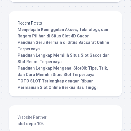
Recent Posts
Menjelajahi Keunggulan Akses, Teknologi, dan
Ragam Pilihan di Situs Slot 4D Gacor
Panduan Seru Bermain di Situs Baccarat Online
Terpercaya
Panduan Lengkap Memilih Situs Slot Gacor dan
Slot Resmi Terpercaya
Panduan Lengkap Mengenai Slot88: Tips, Trik,
dan Cara Memilih Situs Slot Terpercaya
TOTO SLOT Terlengkap dengan Ribuan
Permainan Slot Online Berkualitas Tinggi
Website Partner
slot depo 10k