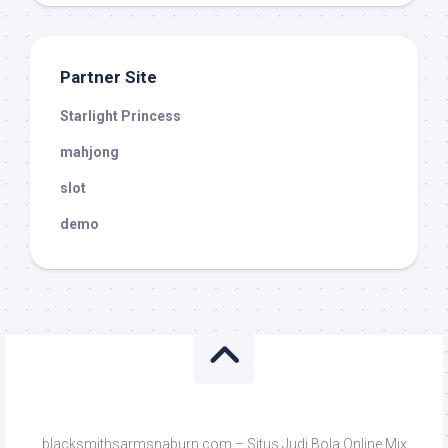
Partner Site
Starlight Princess
mahjong
slot
demo
blacksmithsarmsnaburn.com – Situs Judi Bola Online Mix