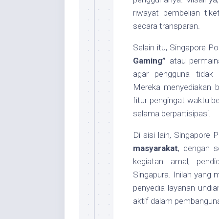
riwayat pembelian tik
secara transparan.
Selain itu, Singapore 
Gaming”
atau permain
agar pengguna tidak t
Mereka menyediakan be
fitur pengingat waktu 
selama berpartisipasi.
Di sisi lain, Singapore
masyarakat
, dengan s
kegiatan amal, pendi
Singapura. Inilah yang
penyedia layanan undia
aktif dalam pembangun