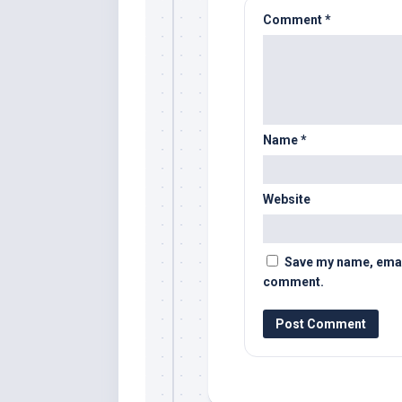
Comment
*
Name
*
Website
Save my name, email,
comment.