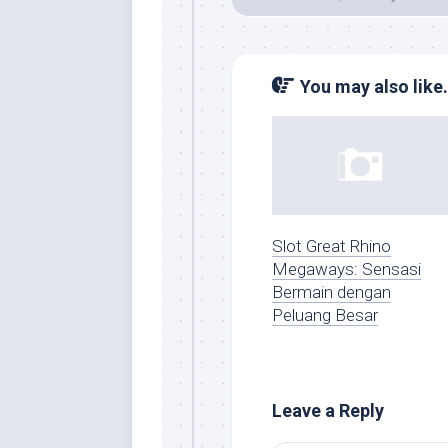
You may also like.
Slot Great Rhino
Megaways: Sensasi
Bermain dengan
Peluang Besar
Leave a Reply