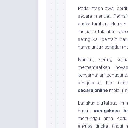
Pada masa awal berdir
secara manual. Pemain
angka taruhan, lalu me
media cetak atau radi
sering kali pemain ha
hanya untuk sekadar me
Namun, seiring kema
memanfaatkan inovasi
kenyamanan pengguna. K
pengecekan hasil undi
secara online
melalui s
Langkah digitalisasi i
dapat
mengakses ha
menunggu lama. Kedua
enkripsi tingkat tinggi