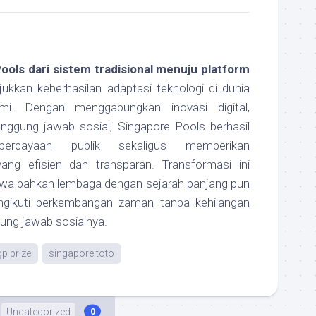
ools dari sistem tradisional menuju platform
kkan keberhasilan adaptasi teknologi di dunia
mi. Dengan menggabungkan inovasi digital,
nggung jawab sosial, Singapore Pools berhasil
percayaan publik sekaligus memberikan
ng efisien dan transparan. Transformasi ini
hwa bahkan lembaga dengan sejarah panjang pun
gikuti perkembangan zaman tanpa kehilangan
ggung jawab sosialnya.
p prize
singapore toto
Uncategorized
0