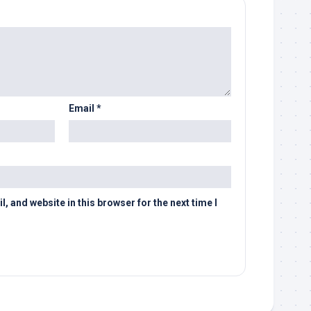
Email
*
 and website in this browser for the next time I