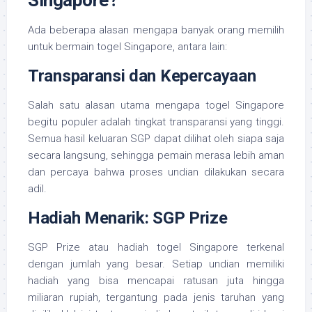
Singapore?
Ada beberapa alasan mengapa banyak orang memilih
untuk bermain togel Singapore, antara lain:
Transparansi dan Kepercayaan
Salah satu alasan utama mengapa togel Singapore
begitu populer adalah tingkat transparansi yang tinggi.
Semua hasil keluaran SGP dapat dilihat oleh siapa saja
secara langsung, sehingga pemain merasa lebih aman
dan percaya bahwa proses undian dilakukan secara
adil.
Hadiah Menarik: SGP Prize
SGP Prize atau hadiah togel Singapore terkenal
dengan jumlah yang besar. Setiap undian memiliki
hadiah yang bisa mencapai ratusan juta hingga
miliaran rupiah, tergantung pada jenis taruhan yang