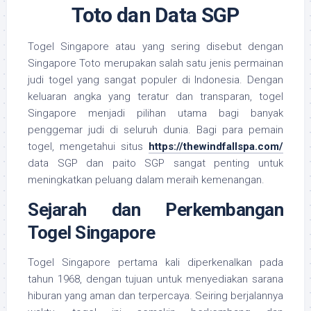
Toto dan Data SGP
Togel Singapore atau yang sering disebut dengan
Singapore Toto merupakan salah satu jenis permainan
judi togel yang sangat populer di Indonesia. Dengan
keluaran angka yang teratur dan transparan, togel
Singapore menjadi pilihan utama bagi banyak
penggemar judi di seluruh dunia. Bagi para pemain
togel, mengetahui situs
https://thewindfallspa.com/
data SGP dan paito SGP sangat penting untuk
meningkatkan peluang dalam meraih kemenangan.
Sejarah dan Perkembangan
Togel Singapore
Togel Singapore pertama kali diperkenalkan pada
tahun 1968, dengan tujuan untuk menyediakan sarana
hiburan yang aman dan terpercaya. Seiring berjalannya