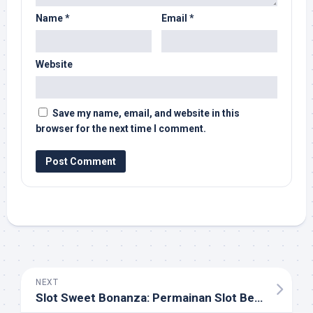
Name
*
Email
*
Website
Save my name, email, and website in this
browser for the next time I comment.
NEXT
Slot Sweet Bonanza: Permainan Slot Bertema Permen yang Menggiurkan