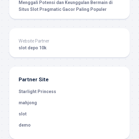
Menggali Potensi dan Keunggulan Bermain di
Situs Slot Pragmatic Gacor Paling Populer
Website Partner
slot depo 10k
Partner Site
Starlight Princess
mahjong
slot
demo