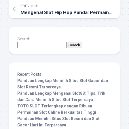
PREVIOUS
Mengenal Slot Hip Hop Panda: Permainan Slot dengan Tema Unik dan Seru
Search
Search
Recent Posts
Panduan Lengkap Memilih Situs Slot Gacor dan
Slot Resmi Terpercaya
Panduan Lengkap Mengenai Slot88: Tips, Trik,
dan Cara Memilih Situs Slot Terpercaya
TOTO SLOT Terlengkap dengan Ribuan
Permainan Slot Online Berkualitas Tinggi
Panduan Memilih Situs Slot Resmi dan Slot
Gacor Hari Ini Terpercaya