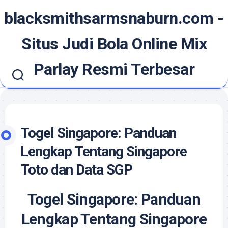
Skip
blacksmithsarmsnaburn.com -
to
content
Situs Judi Bola Online Mix
Parlay Resmi Terbesar
Togel Singapore: Panduan
Lengkap Tentang Singapore
Toto dan Data SGP
Togel Singapore: Panduan
Lengkap Tentang Singapore