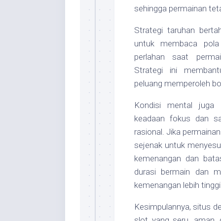
sehingga permainan te
Strategi taruhan berta
untuk membaca pola 
perlahan saat perma
Strategi ini memban
peluang memperoleh bon
Kondisi mental juga
keadaan fokus dan sa
rasional. Jika permaina
sejenak untuk menyesua
kemenangan dan bata
durasi bermain dan m
kemenangan lebih tinggi
Kesimpulannya, situs 
slot yang seru, aman,