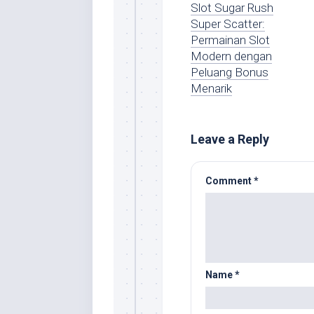
Slot Sugar Rush
Super Scatter:
Permainan Slot
Modern dengan
Peluang Bonus
Menarik
Leave a Reply
Comment
*
Name
*