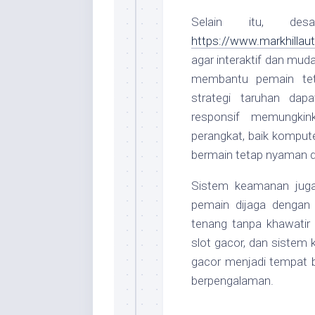
Selain itu, de
https://www.markhillau
agar interaktif dan mud
membantu pemain tet
strategi taruhan dap
responsif memungkin
perangkat, baik komput
bermain tetap nyaman d
Sistem keamanan juga 
pemain dijaga dengan
tenang tanpa khawatir r
slot gacor, dan siste
gacor menjadi tempat 
berpengalaman.