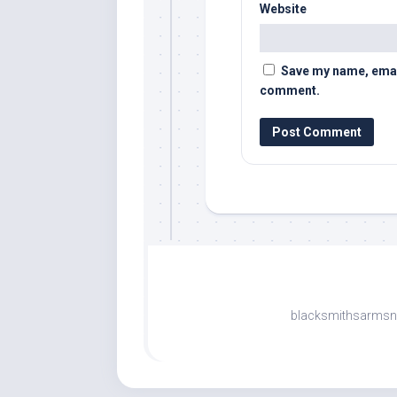
Website
Save my name, email,
comment.
blacksmithsarmsnab