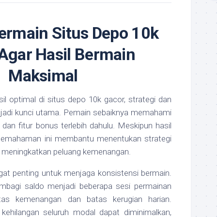
Bermain Situs Depo 10k
Agar Hasil Bermain
Maksimal
l optimal di situs depo 10k gacor, strategi dan
adi kunci utama. Pemain sebaiknya memahami
 dan fitur bonus terlebih dahulu. Meskipun hasil
, pemahaman ini membantu menentukan strategi
dan meningkatkan peluang kemenangan.
t penting untuk menjaga konsistensi bermain.
mbagi saldo menjadi beberapa sesi permainan
tas kemenangan dan batas kerugian harian.
o kehilangan seluruh modal dapat diminimalkan,