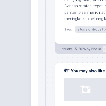
Dengan strategi tepat, 
pemain bisa menikmati 
meningkatkan peluang 
Tags:
situs slot deposit 
January 15, 2026
by
Noelia
U
You may also like.