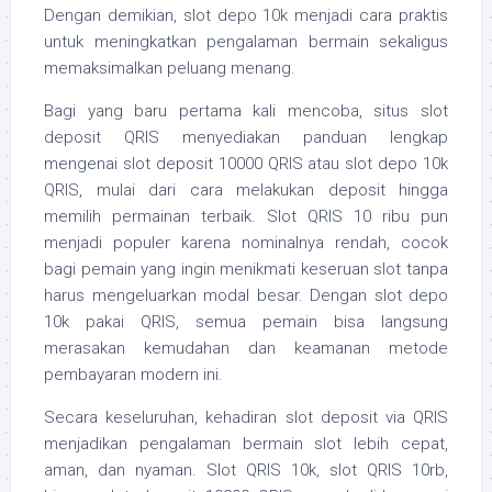
Dengan demikian, slot depo 10k menjadi cara praktis
untuk meningkatkan pengalaman bermain sekaligus
memaksimalkan peluang menang.
Bagi yang baru pertama kali mencoba, situs slot
deposit QRIS menyediakan panduan lengkap
mengenai slot deposit 10000 QRIS atau slot depo 10k
QRIS, mulai dari cara melakukan deposit hingga
memilih permainan terbaik. Slot QRIS 10 ribu pun
menjadi populer karena nominalnya rendah, cocok
bagi pemain yang ingin menikmati keseruan slot tanpa
harus mengeluarkan modal besar. Dengan slot depo
10k pakai QRIS, semua pemain bisa langsung
merasakan kemudahan dan keamanan metode
pembayaran modern ini.
Secara keseluruhan, kehadiran slot deposit via QRIS
menjadikan pengalaman bermain slot lebih cepat,
aman, dan nyaman. Slot QRIS 10k, slot QRIS 10rb,