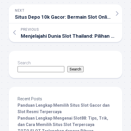
NEXT
Situs Depo 10k Gacor: Bermain Slot Online dengan Modal Terjangkau
PREVIOUS
Menjelajahi Dunia Slot Thailand: Pilihan Terbaik untuk Slot Gacor dan Terpercaya
Search
Search
Recent Posts
Panduan Lengkap Memilih Situs Slot Gacor dan
Slot Resmi Terpercaya
Panduan Lengkap Mengenai Slot88: Tips, Trik,
dan Cara Memilih Situs Slot Terpercaya