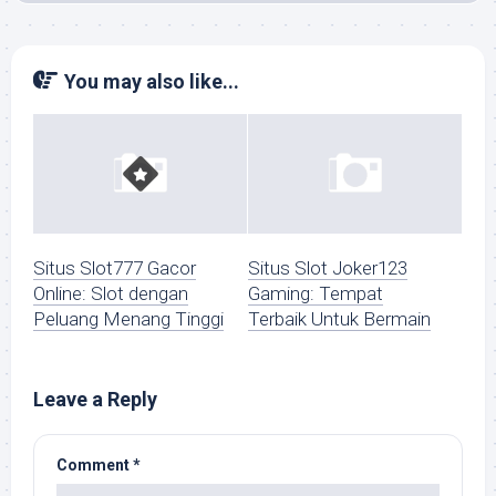
You may also like...
Situs Slot777 Gacor
Situs Slot Joker123
Online: Slot dengan
Gaming: Tempat
Peluang Menang Tinggi
Terbaik Untuk Bermain
Leave a Reply
Comment
*