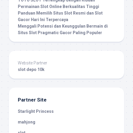
TOTO SLOT Terlengkap dengan Ribuan
Permainan Slot Online Berkualitas Tinggi
Panduan Memilih Situs Slot Resmi dan Slot
Gacor Hari Ini Terpercaya
Menggali Potensi dan Keunggulan Bermain di
Situs Slot Pragmatic Gacor Paling Populer
Website Partner
slot depo 10k
Partner Site
Starlight Princess
mahjong
slot